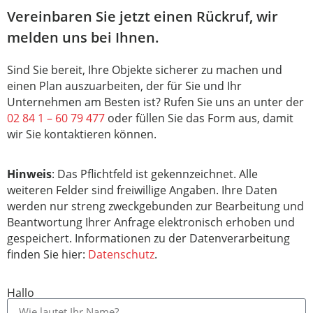
Vereinbaren Sie jetzt einen Rückruf, wir
melden uns bei Ihnen.
Sind Sie bereit, Ihre Objekte sicherer zu machen und
einen Plan auszuarbeiten, der für Sie und Ihr
Unternehmen am Besten ist? Rufen Sie uns an unter der
02 84 1 – 60 79 477
oder füllen Sie das Form aus, damit
wir Sie kontaktieren können.
Hinweis
: Das Pflichtfeld ist gekennzeichnet. Alle
weiteren Felder sind freiwillige Angaben. Ihre Daten
werden nur streng zweckgebunden zur Bearbeitung und
Beantwortung Ihrer Anfrage elektronisch erhoben und
gespeichert. Informationen zu der Datenverarbeitung
finden Sie hier:
Datenschutz
.
Hallo