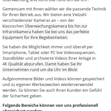
Gemeinsam mit Ihnen wählen wir die passende Technik
für Ihren Betrieb aus. Wir bieten eine Vielzahl
verschiedenster Kameras an – von der
klassischen
Überwachungskamera bis hin zur
Infrarotkamera haben Sie bei uns das perfekte
Equipment für Ihre Begebenheiten.
Sie haben die Möglichkeit immer und überall per
Smartphone, Tablet oder PC live Videosequenzen,
Standbilder und archivierte Videos Ihrer Anlage in
4K
Qualität abzurufen. Damit haben Sie Ihr
Unternehmen rund um die Uhr im Blick!
Aufgenommene Bilder und Videos können gespeichert
und zu eigenen Werbezwecken wiederverwendet
werden. So können Sie auch Ihren Kunden ein Gefühl
der Sicherheit geben.
Folgende Bereiche können von uns professionell
abgesichert werden: