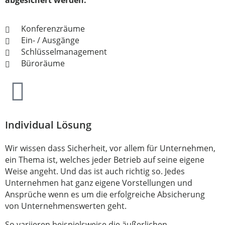
Konferenzräume
Ein- / Ausgänge
Schlüsselmanagement
Büroräume
Individual Lösung
Wir wissen dass Sicherheit, vor allem für Unternehmen,
ein Thema ist, welches jeder Betrieb auf seine eigene
Weise angeht. Und das ist auch richtig so. Jedes
Unternehmen hat ganz eigene Vorstellungen und
Ansprüche wenn es um die erfolgreiche Absicherung
von Unternehmenswerten geht.
So variieren beispielsweise die äußerlichen