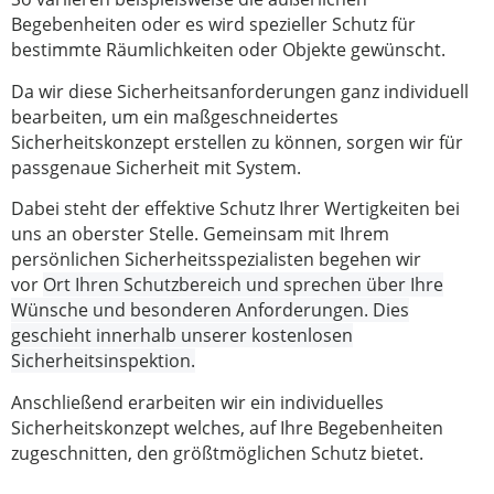
Begebenheiten oder es wird spezieller Schutz für
bestimmte Räumlichkeiten oder Objekte gewünscht.
Da wir diese Sicherheitsanforderungen ganz individuell
bearbeiten, um ein maßgeschneidertes
Sicherheitskonzept erstellen zu können, sorgen wir für
passgenaue Sicherheit mit System.
Dabei steht der effektive Schutz Ihrer Wertigkeiten bei
uns an oberster Stelle. Gemeinsam mit Ihrem
persönlichen Sicherheitsspezialisten begehen wir
vor
Ort Ihren Schutzbereich und sprechen über Ihre
Wünsche und besonderen Anforderungen. Dies
geschieht innerhalb unserer kostenlosen
Sicherheitsinspektion.
Anschließend erarbeiten wir ein individuelles
Sicherheitskonzept welches, auf Ihre Begebenheiten
zugeschnitten, den größtmöglichen Schutz bietet.