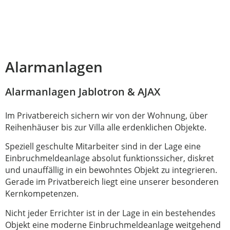
Alarmanlagen
Alarmanlagen Jablotron & AJAX
Im Privatbereich sichern wir von der Wohnung, über
Reihenhäuser bis zur Villa alle erdenklichen Objekte.
Speziell geschulte Mitarbeiter sind in der Lage eine
Einbruchmeldeanlage absolut funktionssicher, diskret
und unauffällig in ein bewohntes Objekt zu integrieren.
Gerade im Privatbereich liegt eine unserer besonderen
Kernkompetenzen.
Nicht jeder Errichter ist in der Lage in ein bestehendes
Objekt eine moderne Einbruchmeldeanlage weitgehend