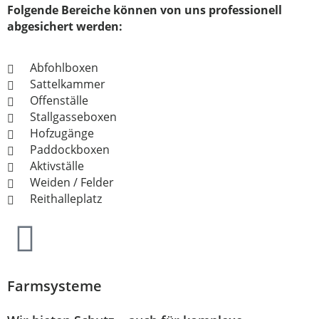
Folgende Bereiche können von uns professionell
abgesichert werden:
Abfohlboxen
Sattelkammer
Offenställe
Stallgasseboxen
Hofzugänge
Paddockboxen
Aktivställe
Weiden / Felder
Reithalleplatz
Farmsysteme