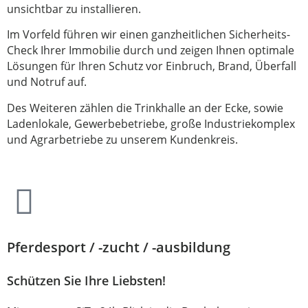
unsichtbar zu installieren.
Im Vorfeld führen wir einen ganzheitlichen Sicherheits-
Check Ihrer Immobilie durch und zeigen Ihnen optimale
Lösungen für Ihren Schutz vor Einbruch, Brand, Überfall
und Notruf auf.
Des Weiteren zählen die Trinkhalle an der Ecke, sowie
Ladenlokale, Gewerbebetriebe, große Industriekomplex
und Agrarbetriebe zu unserem Kundenkreis.
Pferdesport / -zucht / -ausbildung
Schützen Sie Ihre Liebsten!